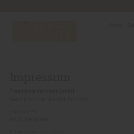
Home
Sic
Impressum
Trend-Holz Vertriebs GmbH
Geschäftsführer: Joachim Rathnow
Erichmühle 3
90530 Wendelstein
E-Mail:
info@trend-holz.de